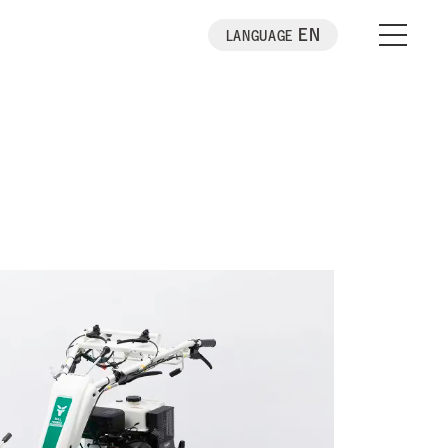
EN
LANGUAGE