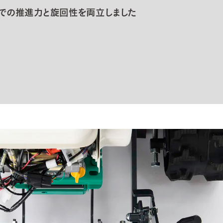
での推進力と旋回性を両立しました