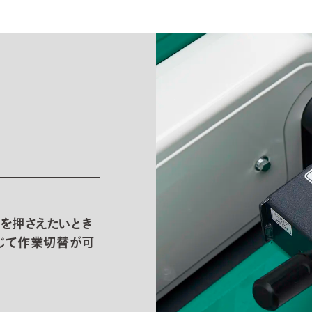
を押さえたいとき
応じて作業切替が可