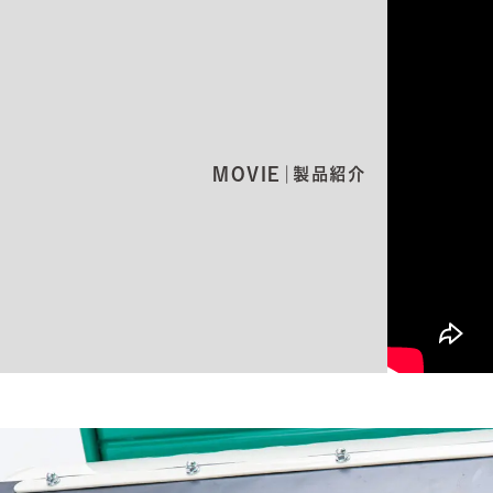
MOVIE｜
製品紹介