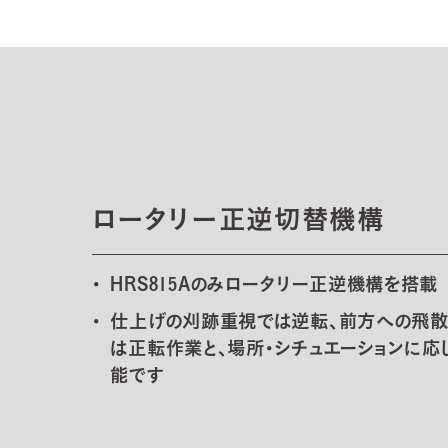
ロータリー正逆切替機構
HRS815Aのみロータリー正逆機構を搭載
仕上げの刈跡重視では逆転、前方への飛散
は正転作業と、場所・シチュエーションに
能です