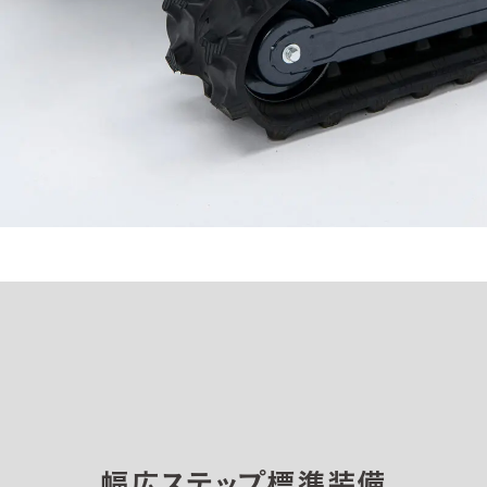
幅広ステップ標準装備