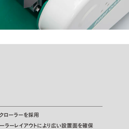
はクローラーを採用
ーラーレイアウトにより広い設置面を確保