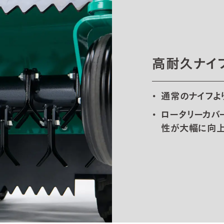
高耐久ナイ
通常のナイフよ
ロータリーカバ
性が大幅に向上