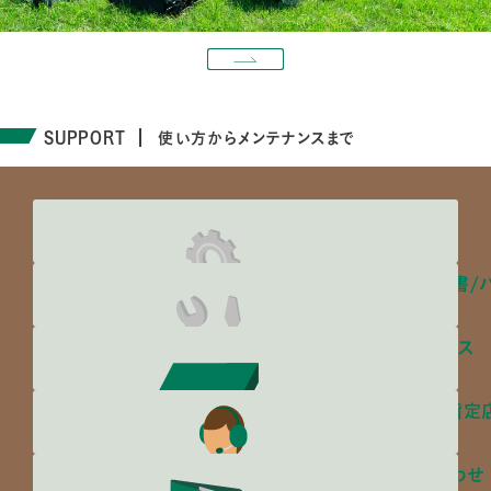
SUPPORT
使い方からメンテナンスまで
取扱説明書/
メンテナンス
サービス指定
お問い合わせ