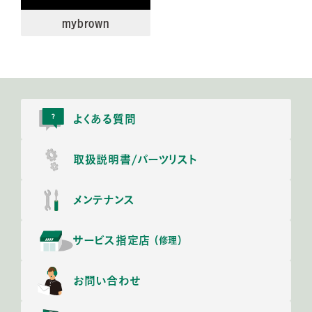
mybrown
よくある質問
取扱説明書/
パーツリスト
メンテナンス
サービス指定店
（修理）
お問い合わせ