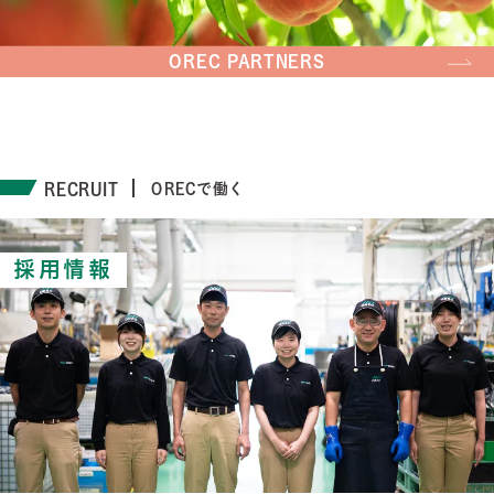
OREC PARTNERS
RECRUIT
ORECで働く
採用情報