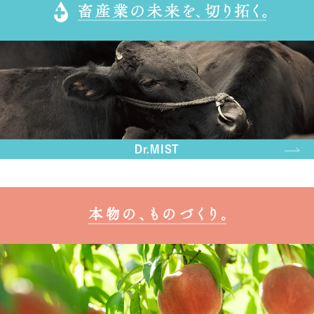
Dr.MIST