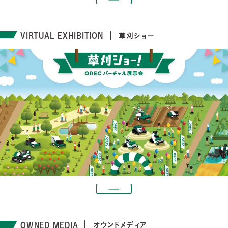
VIRTUAL EXHIBITION
草刈ショー
OWNED MEDIA
オウンドメディア