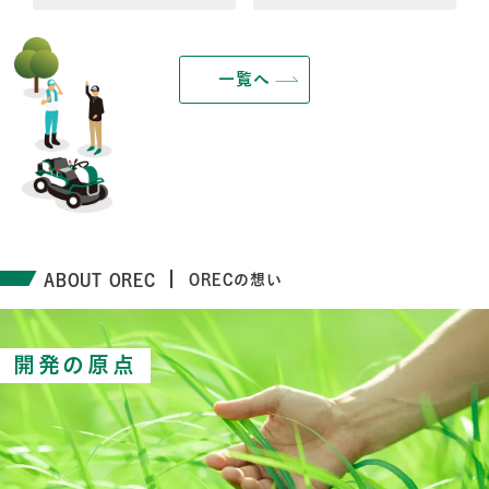
一覧へ
ABOUT OREC
ORECの想い
開発の原点