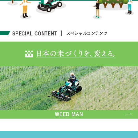
SPECIAL CONTENT
スペシャルコンテンツ
WEED MAN