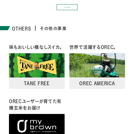
OTHERS
その他の事業
味もおいしい種なしスイカ。
世界で活躍するOREC。
TANE FREE
OREC AMERICA
ORECユーザーが育てた有
機玄米をお届け