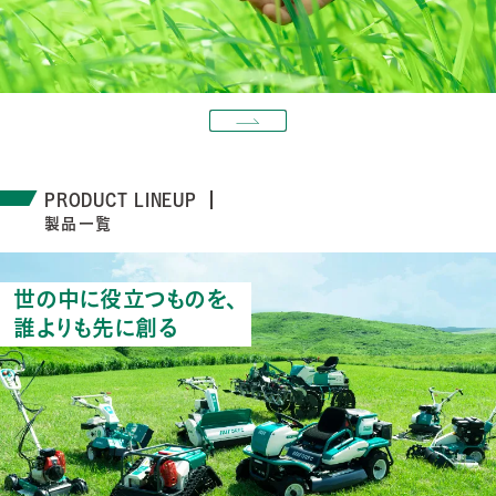
PRODUCT LINEUP
製品一覧
世の中に役立つものを、
誰よりも先に創る