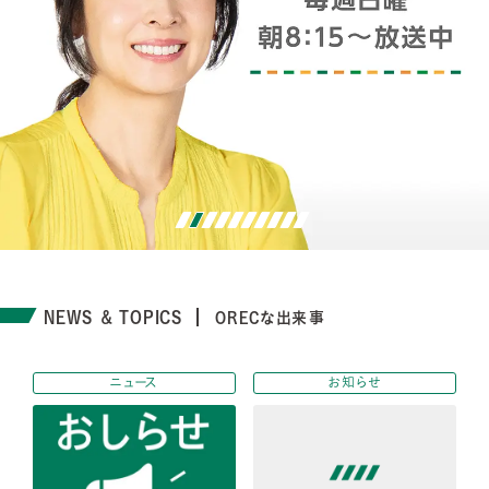
NEWS ＆ TOPICS
ORECな出来事
ニュース
お知らせ