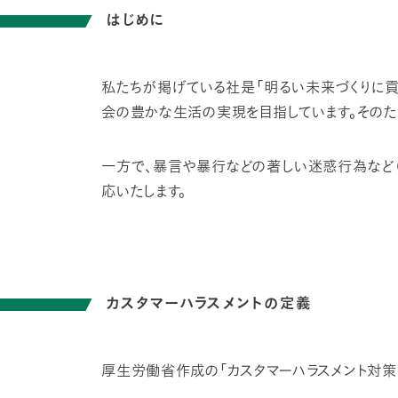
はじめに
私たちが掲げている社是「明るい未来づくりに
会の豊かな生活の実現を目指しています。そのた
一方で、暴言や暴行などの著しい迷惑行為など（
応いたします。
カスタマーハラスメントの定義
厚生労働省作成の「カスタマーハラスメント対策