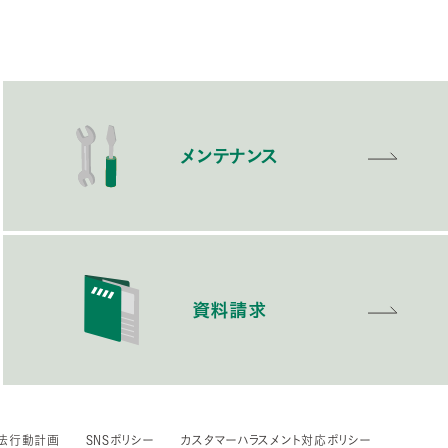
メンテナンス
資料請求
法行動計画
SNSポリシー
カスタマーハラスメント対応ポリシー