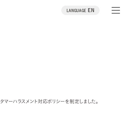
EN
LANGUAGE
タマーハラスメント対応ポリシーを制定しました。