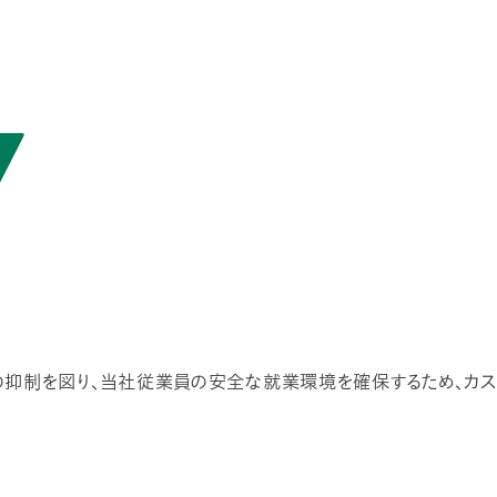
の抑制を図り、当社従業員の安全な就業環境を確保するため、カス