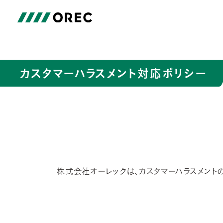
カスタマーハラスメント対応ポリシー
株式会社オーレックは、カスタマーハラスメント