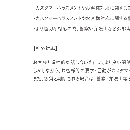
・カスタマーハラスメントやお客様対応に関す
・カスタマーハラスメントやお客様対応に関する
・より適切な対応の為、警察や弁護士など外部
【社外対応】
お客様と理性的な話し合いを行い、より良い関係
しかしながら、お客様等の要求・言動がカスタマ
また、悪質と判断される場合は、警察・弁護士等