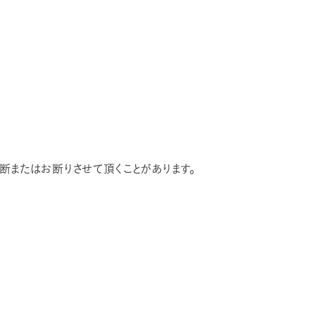
断またはお断りさせて頂くことがあります。