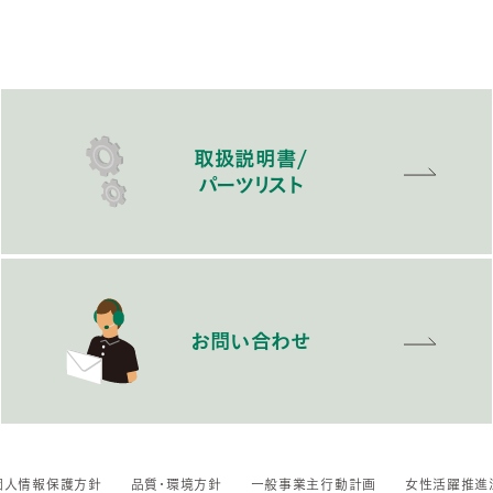
取扱説明書/
パーツリスト
お問い合わせ
個人情報保護方針
品質・環境方針
一般事業主行動計画
女性活躍推進