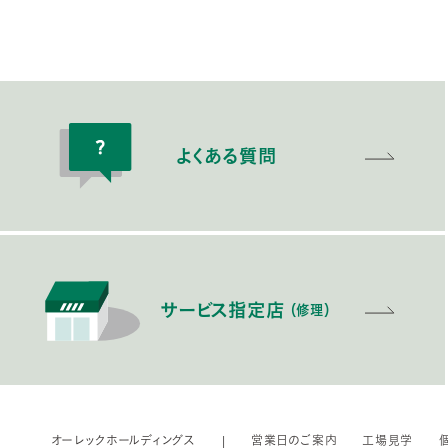
よくある質問
サービス指定店
（修理）
オーレックホールディングス
営業日のご案内
工場見学