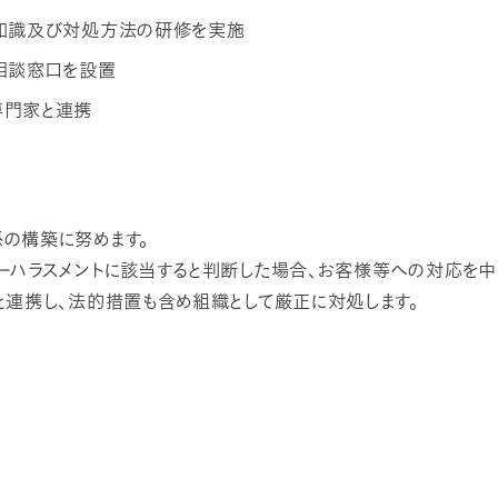
る知識及び対処方法の研修を実施
相談窓口を設置
専門家と連携
の構築に努めます。
ーハラスメントに該当すると判断した場合、お客様等への対応を中
と連携し、法的措置も含め組織として厳正に対処します。