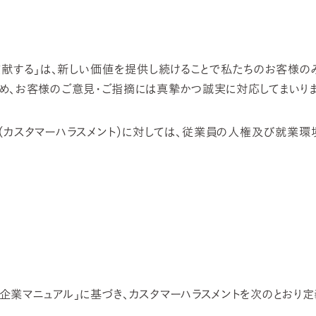
貢献する」は、新しい価値を提供し続けることで私たちのお客様の
め、お客様のご意見・ご指摘には真摯かつ誠実に対応してまいりま
カスタマーハラスメント）に対しては、従業員の人権及び就業環
企業マニュアル」に基づき、カスタマーハラスメントを次のとおり定