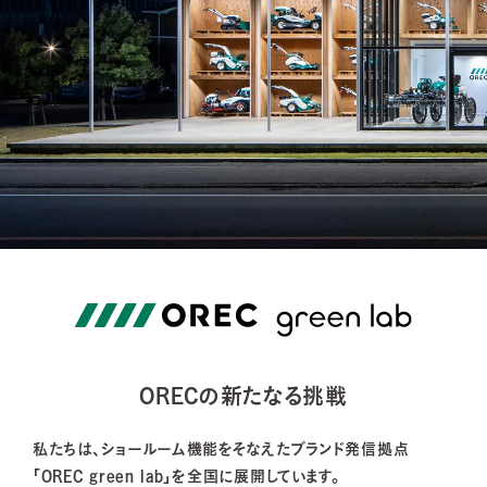
ORECの新たなる挑戦
私たちは、ショールーム機能をそなえたブランド発信拠点
「OREC green lab」を全国に展開しています。