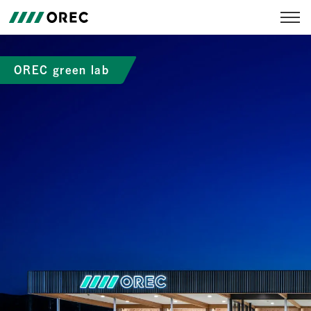
OREC green lab