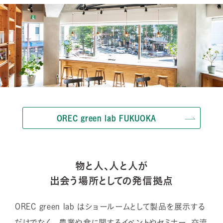
OREC green lab FUKUOKA
物と人、人と人が
出会う場所としての発信拠点
OREC green lab はショールームとして製品を展示する
だけでなく、
農業や食に関するイベントやセミナー、交流