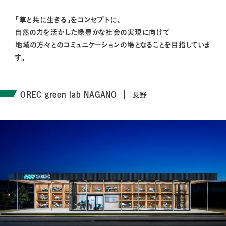
「草と共に生きる」をコンセプトに、
自然の力を活かした緑豊かな社会の実現に向けて
地域の方々とのコミュニケーションの場となることを目指していま
す。
OREC green lab NAGANO
長野