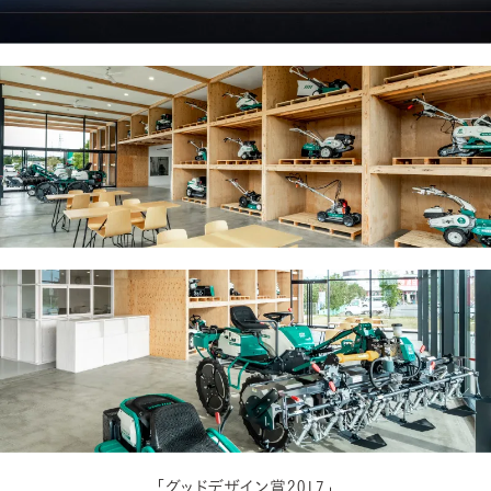
「グッドデザイン賞2017」