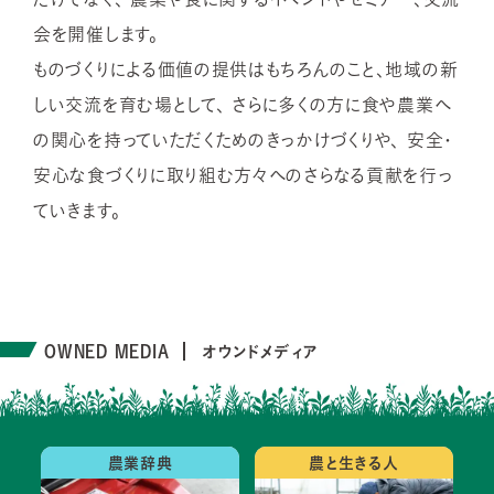
会を開催します。
ものづくりによる価値の提供はもちろんのこと、地域の新
しい交流を育む場として、
さらに多くの方に食や農業へ
の関心を持っていただくためのきっかけづくりや、
安全・
安心な食づくりに取り組む方々へのさらなる貢献を行っ
ていきます。
OWNED MEDIA
オウンドメディア
農業辞典
農と生きる人