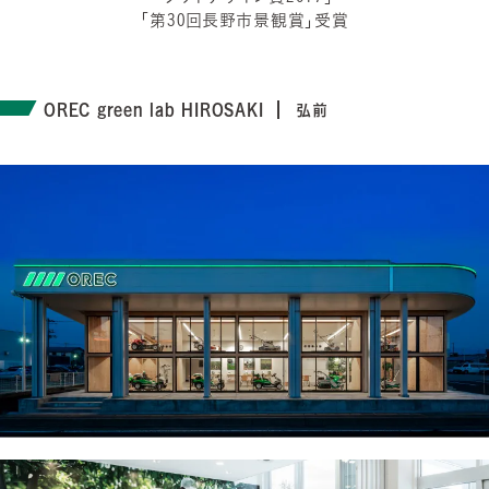
「第30回長野市景観賞」受賞
OREC green lab HIROSAKI
弘前