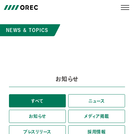
NEWS & TOPICS
お知らせ
すべて
ニュース
お知らせ
メディア掲載
プレスリリース
採用情報