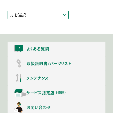
よくある質問
取扱説明書/
パーツリスト
メンテナンス
サービス指定店
（修理）
お問い合わせ