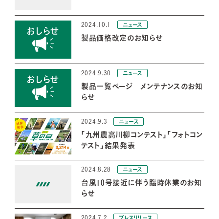
2024.10.1
ニュース
製品価格改定のお知らせ
2024.9.30
ニュース
製品一覧ページ メンテナンスのお知
らせ
2024.9.3
ニュース
「九州農高川柳コンテスト」「フォトコン
テスト」結果発表
2024.8.28
ニュース
台風10号接近に伴う臨時休業のお知
らせ
2024.7.2
プレスリリース