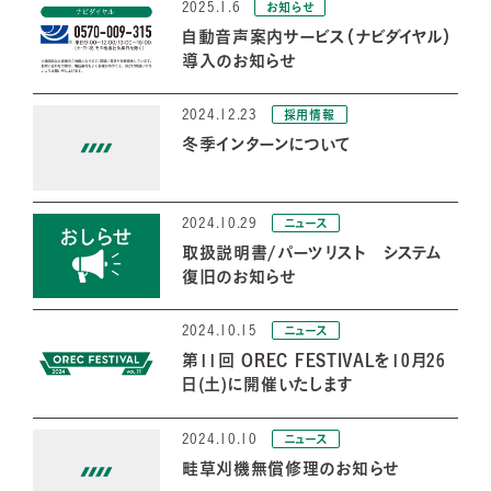
2025.1.6
お知らせ
自動音声案内サービス（ナビダイヤル）
導入のお知らせ
2024.12.23
採用情報
冬季インターンについて
2024.10.29
ニュース
取扱説明書/パーツリスト システム
復旧のお知らせ
2024.10.15
ニュース
第11回 OREC FESTIVALを10月26
日(土)に開催いたします
2024.10.10
ニュース
畦草刈機無償修理のお知らせ