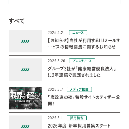
すべて
2025.4.21
ニュース
【お知らせ】当社が利用するIIJメールサ
ービスの情報漏洩に関するお知らせ
2025.3.26
プレスリリース
グループ3社が「健康経営優良法人」
に2年連続で認定されました
2025.3.7
メディア掲載
「魔改造の夜」特設サイトのティザー公
開！
2025.3.1
採用情報
2026年度 新卒採用募集スタート