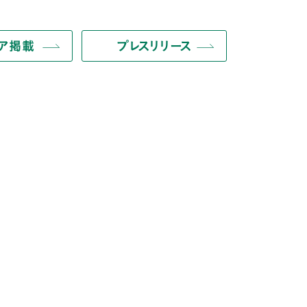
ィア掲載
プレスリリース