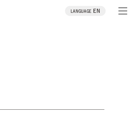
EN
LANGUAGE