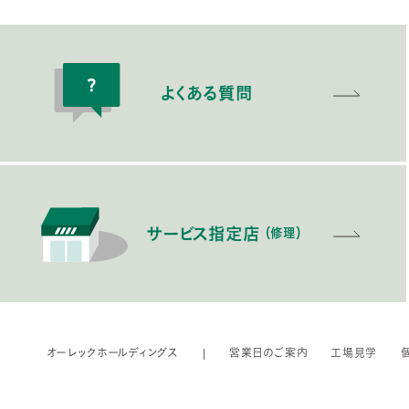
よくある質問
サービス指定店
（修理）
オーレックホールディングス
営業日のご案内
工場見学