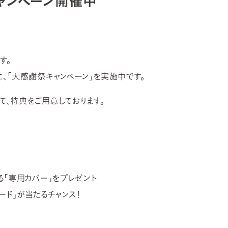
ャンペーン開催中
す。
、「大感謝祭キャンペーン」を実施中です。
、特典をご用意しております。
る「専用カバー」をプレゼント
ード」が当たるチャンス！