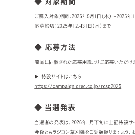
◆ 対象期間
ご購入対象期間：2025年5月1日（木）〜2025年1
応募締切：2025年12月31日（水）まで
◆ 応募方法
商品に同梱された応募用紙よりご応募いただけま
▶ 特設サイトはこちら
https://campaign.orec.co.jp/rcsp2025
◆ 当選発表
当選者の発表は、2026年1月下旬に上記特設サ
今後ともラジコン草刈機をご愛顧賜りますよう、よ