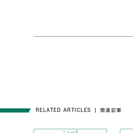
RELATED ARTICLES
関連記事
ニュース