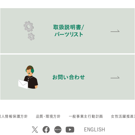
取扱説明書/
パーツリスト
お問い合わせ
個人情報保護方針
品質・環境方針
一般事業主行動計画
女性活躍推進
ENGLISH