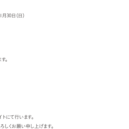
1月30日（日）
す。
イトにて行います。
ろしくお願い申し上げます。