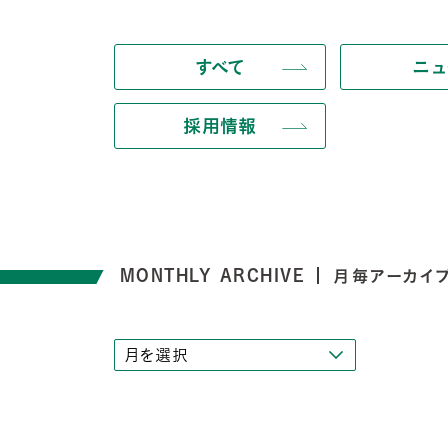
すべて
ニュ
採用情報
MONTHLY ARCHIVE
月毎アーカイ