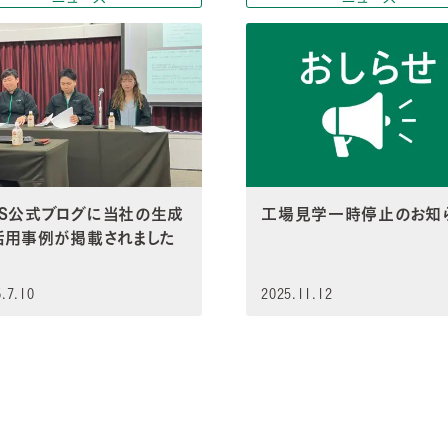
WS公式ブログに当社の生成
工場見学一時停止のお知
I活用事例が掲載されました
.7.10
2025.11.12