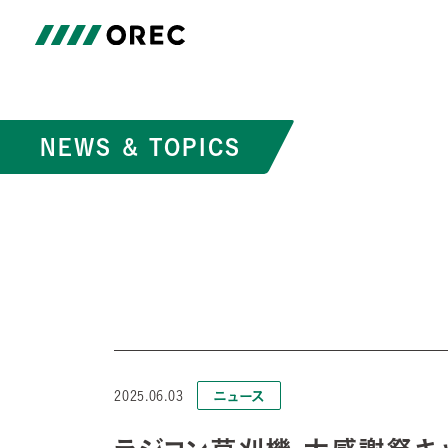
NEWS & TOPICS
ニュース
2025.06.03