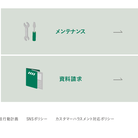
メンテナンス
資料請求
法行動計画
SNSポリシー
カスタマーハラスメント対応ポリシー