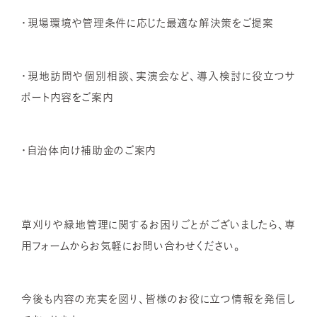
・現場環境や管理条件に応じた最適な解決策をご提案​
・現地訪問や個別相談、実演会など、導入検討に役立つサ
ポート内容をご案内​
・自治体向け補助金のご案内​
草刈りや緑地管理に関するお困りごとがございましたら、専
用フォームからお気軽にお問い合わせください。​
今後も内容の充実を図り、皆様のお役に立つ情報を発信し