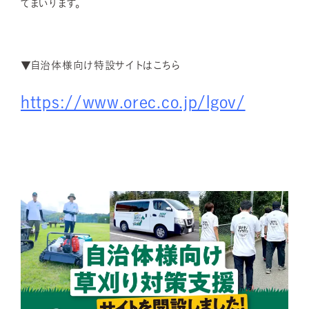
てまいります。​
▼自治体様向け特設サイトはこちら​
https://www.orec.co.jp/lgov/