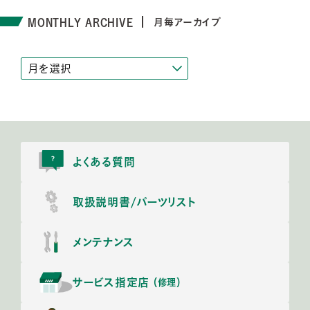
MONTHLY ARCHIVE
月毎アーカイブ
よくある質問
取扱説明書/
パーツリスト
メンテナンス
サービス指定店
（修理）