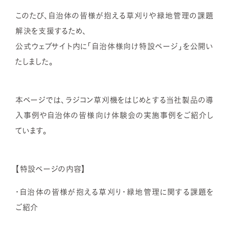
このたび、自治体の皆様が抱える草刈りや緑地管理の課題
解決を支援するため、​
公式ウェブサイト内に「自治体様向け特設ページ」を公開い
たしました。​
本ページでは、ラジコン草刈機をはじめとする当社製品の導
入事例や自治体の皆様向け体験会の実施事例をご紹介し
ています。​
【特設ページの内容】​
・自治体の皆様が抱える草刈り・緑地管理に関する課題を
ご紹介​