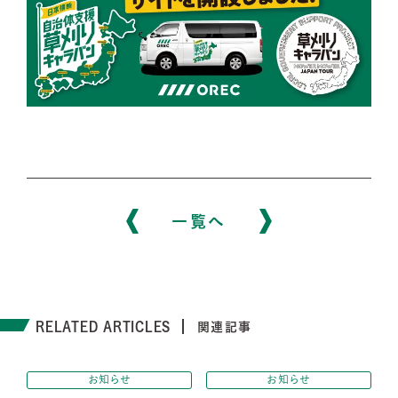
一覧へ
RELATED ARTICLES
関連記事
お知らせ
お知らせ