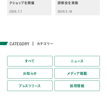
クショップを開催
研修会を実施
2026.7.7
2026.5.18
CATEGORY
カテゴリー
すべて
ニュース
お知らせ
メディア掲載
プレスリリース
採用情報