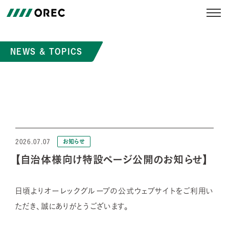
NEWS & TOPICS
2026.07.07
お知らせ
【自治体様向け特設ページ公開のお知らせ】​
日頃よりオーレックグループの公式ウェブサイトをご利用い
ただき、誠にありがとうございます。​