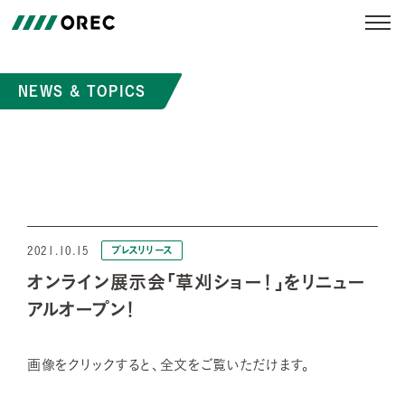
NEWS & TOPICS
2021.10.15
プレスリリース
オンライン展示会「草刈ショー！」をリニュー
アルオープン！
画像をクリックすると、全文をご覧いただけます。