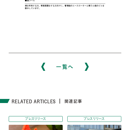
一覧へ
RELATED ARTICLES
関連記事
プレスリリース
プレスリリース