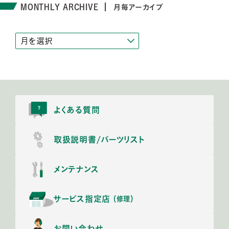
MONTHLY ARCHIVE
月毎アーカイブ
よくある質問
取扱説明書/
パーツリスト
メンテナンス
サービス指定店
（修理）
お問い合わせ