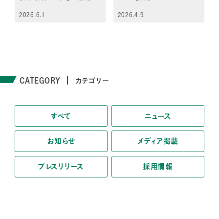
2026.6.1
2026.4.9
CATEGORY
カテゴリー
すべて
ニュース
お知らせ
メディア掲載
プレスリリース
採用情報