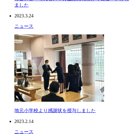
ました
2023.3.24
ニュース
地元小学校より感謝状を授与しました
2023.2.14
ニュース