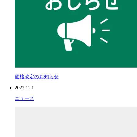
価格改定のお知らせ
2022.11.1
ニュース