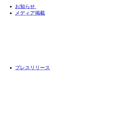
お知らせ
メディア掲載
プレスリリース