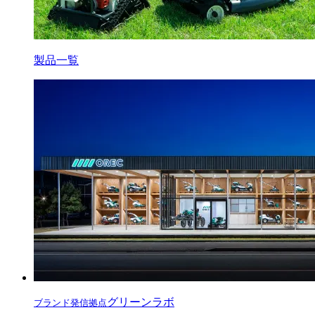
製品一覧
グリーンラボ
ブランド発信拠点