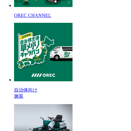
OREC CHANNEL
自治体向け
施策