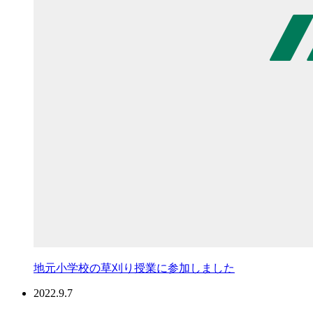
地元小学校の草刈り授業に参加しました
2022.9.7