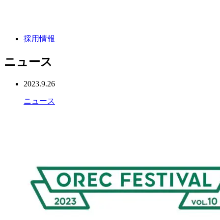
採用情報
ニュース
2023.9.26
ニュース