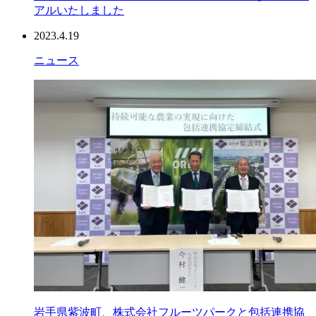
アルいたしました
2023.4.19
ニュース
岩手県紫波町、株式会社フルーツパークと包括連携協