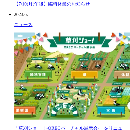
【7/10(月)午後】臨時休業のお知らせ
2023.6.1
ニュース
「草刈ショー！-ORECバーチャル展示会-」をリニュー