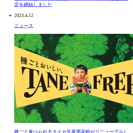
定を締結しました
2023.4.12
ニュース
種ごと食べられるスイカ生産用花粉がリニューアルし