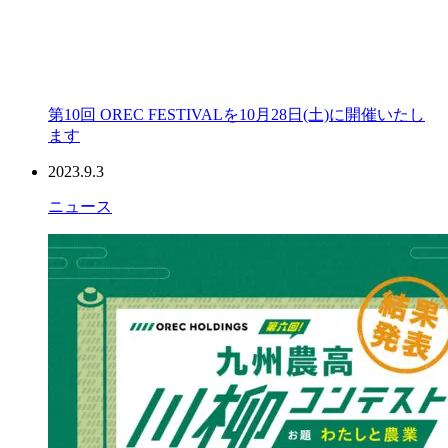
第10回 OREC FESTIVALを10月28日(土)に開催いたし
ます
2023.9.3
ニュース