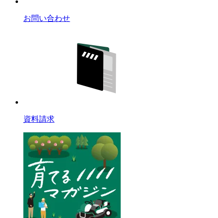
お問い合わせ
資料請求