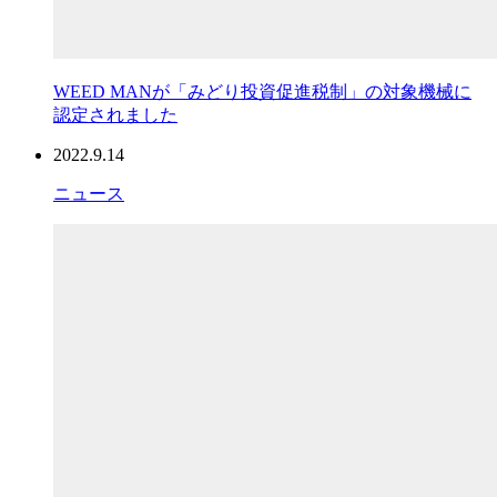
WEED MANが「みどり投資促進税制」の対象機械に
認定されました
2022.9.14
ニュース