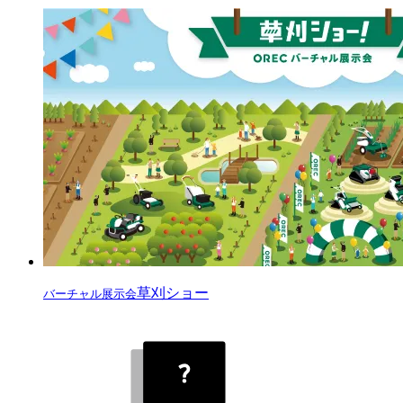
草刈ショー
バーチャル展示会