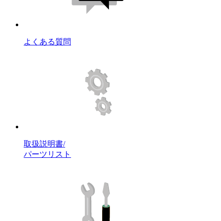
よくある質問
取扱説明書/
パーツリスト