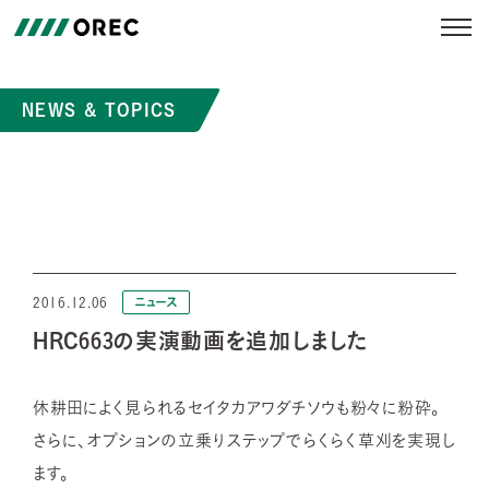
NEWS & TOPICS
2016.12.06
ニュース
HRC663の実演動画を追加しました
休耕田によく見られるセイタカアワダチソウも粉々に粉砕。
さらに、オプションの立乗りステップでらくらく草刈を実現し
ます。