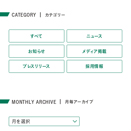
CATEGORY
カテゴリー
すべて
ニュース
お知らせ
メディア掲載
プレスリリース
採用情報
MONTHLY ARCHIVE
月毎アーカイブ