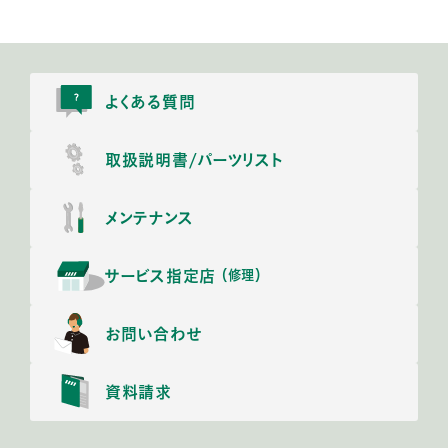
よくある質問
取扱説明書/
パーツリスト
メンテナンス
サービス指定店
（修理）
お問い合わせ
資料請求