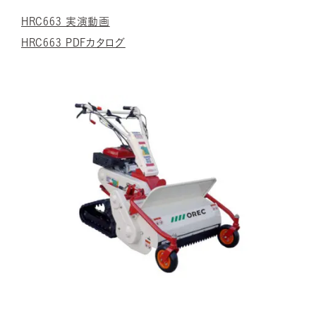
HRC663 実演動画
HRC663 PDFカタログ