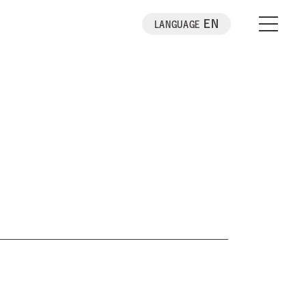
EN
LANGUAGE