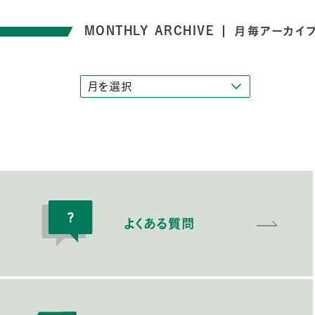
MONTHLY ARCHIVE
月毎アーカイ
よくある質問