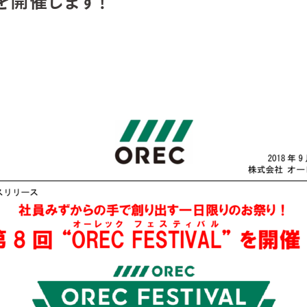
” を開催します！