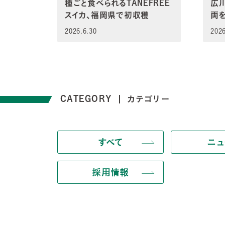
種ごと食べられるTANEFREE
広
スイカ、福岡県で初収穫
両
2026.6.30
2026
CATEGORY
カテゴリー
すべて
ニュ
採用情報