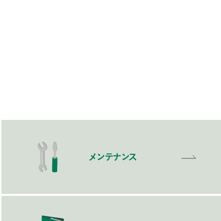
メンテナンス