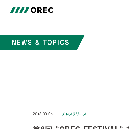
NEWS & TOPICS
プレスリリース
2018.09.05