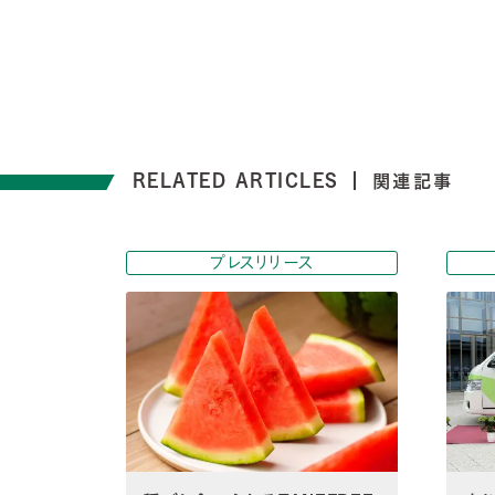
RELATED ARTICLES
関連記事
プレスリリース