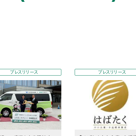
プレスリリース
プレスリリース