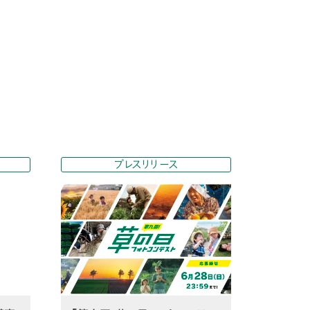
プレスリリース