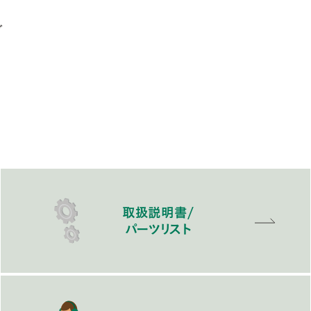
ブ
取扱説明書/
パーツリスト