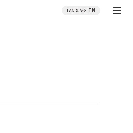
EN
LANGUAGE