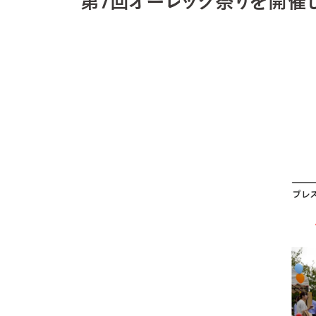
第7回オーレック祭りを開催