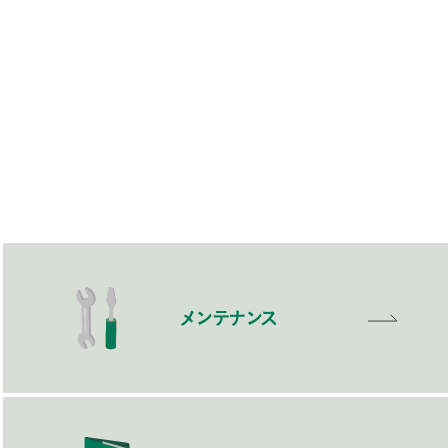
メンテナンス