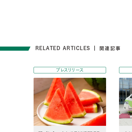
RELATED ARTICLES
関連記事
プレスリリース