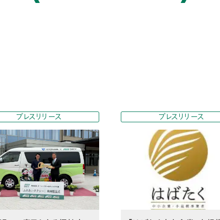
プレスリリース
プレスリリース