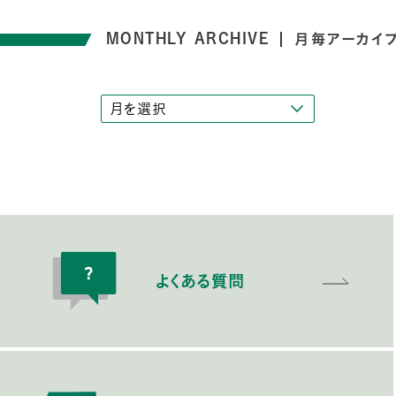
MONTHLY ARCHIVE
月毎アーカイ
よくある質問