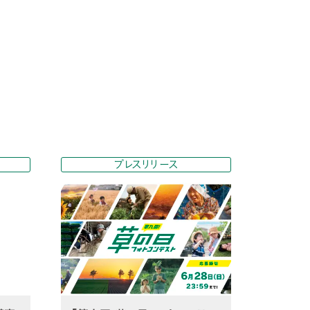
プレスリリース