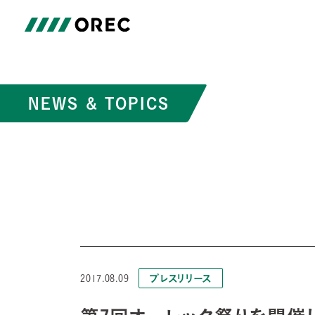
NEWS & TOPICS
プレスリリース
2017.08.09