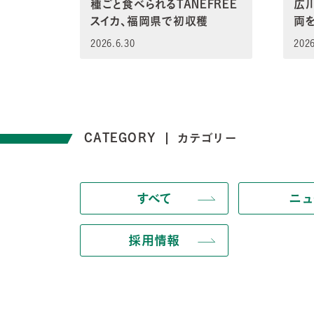
種ごと食べられるTANEFREE
広
スイカ、福岡県で初収穫
両
2026.6.30
2026
CATEGORY
カテゴリー
すべて
ニュ
採用情報