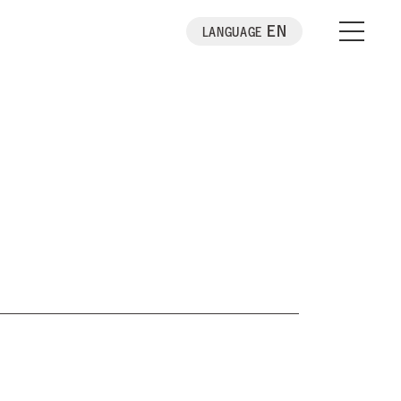
EN
LANGUAGE