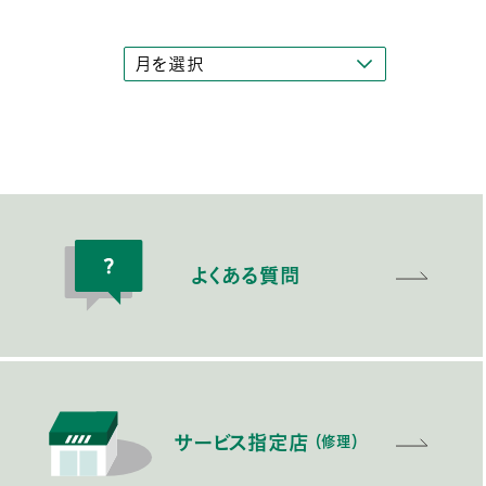
よくある質問
サービス指定店
（修理）