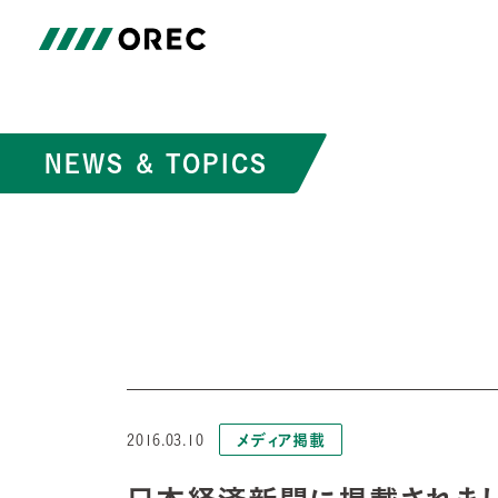
NEWS & TOPICS
メディア掲載
2016.03.10