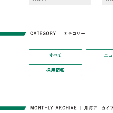
CATEGORY
カテゴリー
すべて
ニュ
採用情報
MONTHLY ARCHIVE
月毎アーカイ