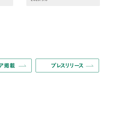
ィア掲載
プレスリリース