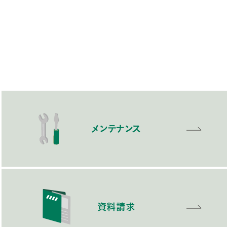
メンテナンス
資料請求