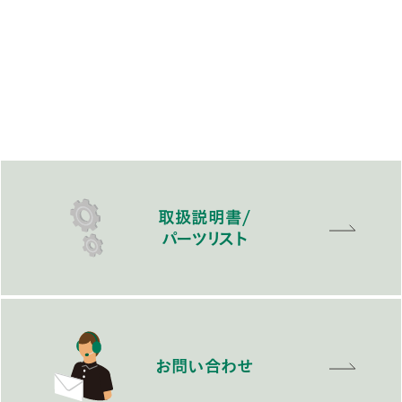
取扱説明書/
パーツリスト
お問い合わせ