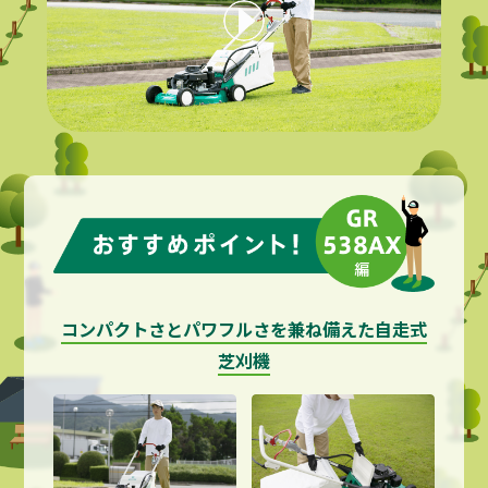
コンパクトさとパワフルさを兼ね備えた自走式
芝刈機