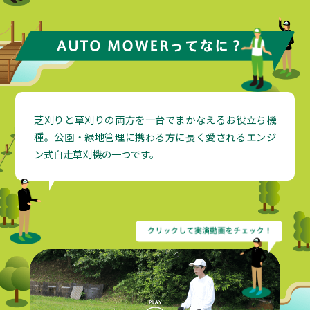
芝刈りと草刈りの両方を一台でまかなえるお役立ち機
種。公園・緑地管理に携わる方に長く愛されるエンジ
ン式自走草刈機の一つです。