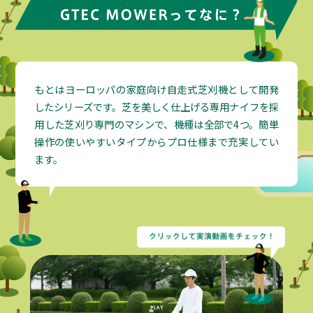
もとはヨーロッパの家庭向け自走式芝刈機として開発
したシリーズです。芝を美しく仕上げる専用ナイフを採
用した芝刈り専門のマシンで、機種は全部で4つ。簡単
操作の使いやすいタイプからプロ仕様まで充実してい
ます。