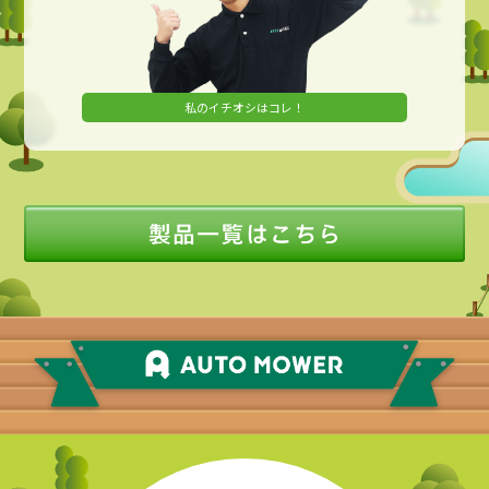
私のイチオシはコレ！