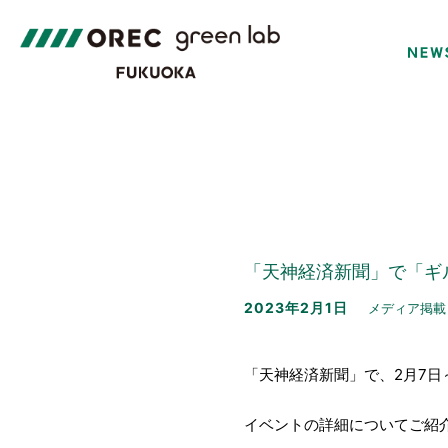
「天神経済新聞」で「ギ
2023年2月1日
メディア掲載
「天神経済新聞」で、2月7日
イベントの詳細についてご紹