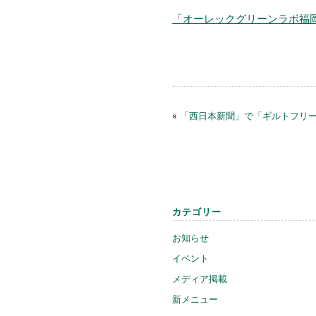
「オーレックグリーンラボ福
«
「西日本新聞」で「ギルトフリ
カテゴリー
お知らせ
イベント
メディア掲載
新メニュー