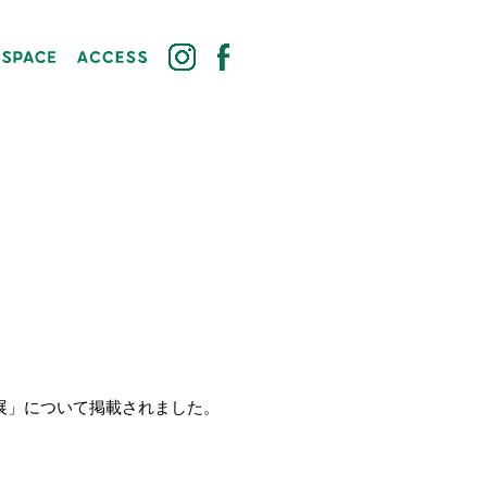
展」について掲載されました。