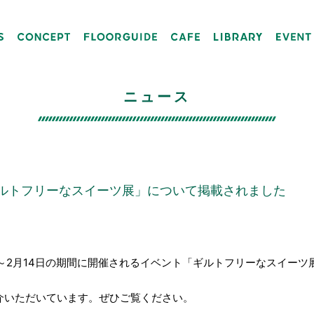
ニュース
ルトフリーなスイーツ展」について掲載されました
～2月14日の期間に開催されるイベント「ギルトフリーなスイーツ
介いただいています。ぜひご覧ください。