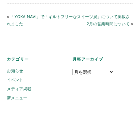
«
「YOKA NAVI」で「ギルトフリーなスイーツ展」について掲載さ
れました
2月の営業時間について
»
カテゴリー
月毎アーカイブ
お知らせ
イベント
メディア掲載
新メニュー