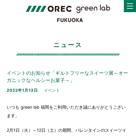
ニュース
イベントのお知らせ「ギルトフリーなスイーツ展～オー
ガニックなヘルシーお菓子～」
2022年1月13日
イベント
いつも green lab 福岡をご利用いただき誠にありがとうござい
ます。
2月1日（火）～12日（土）の期間、バレンタインのスイーツイ