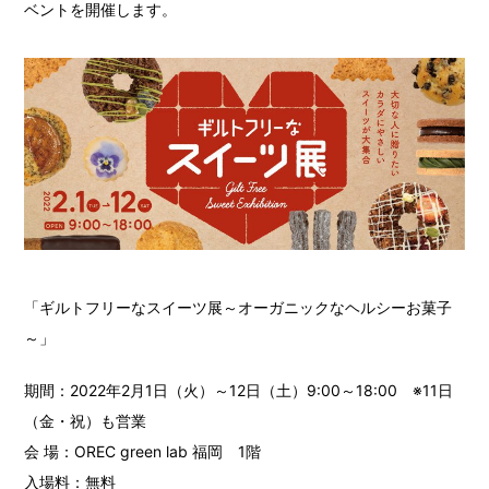
ベントを開催します。
「ギルトフリーなスイーツ展
～オーガニックなヘルシーお菓子
～
」
期間：2022年2月1日（火）～12日（土）9:00～18:00 ※11日
（金・祝）も営業
会 場：OREC green lab 福岡 1階
入場料：無料