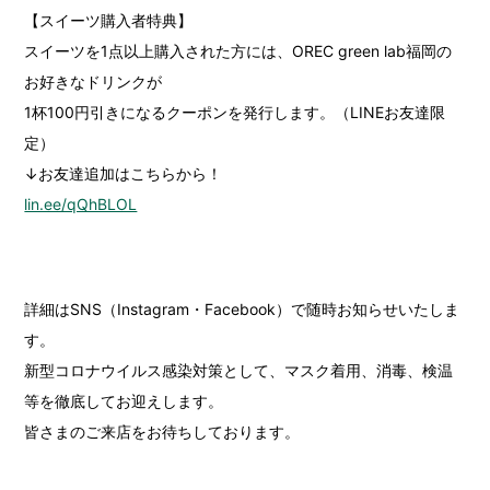
【スイーツ購入者特典】
スイーツを1点以上購入された方には、OREC green lab福岡の
お好きなドリンクが
1杯100円引きになるクーポンを発行します。（LINEお友達限
定）
↓お友達追加はこちらから！
lin.ee/qQhBLOL
詳細はSNS（Instagram・Facebook）で随時お知らせいたしま
す。
新型コロナウイルス感染対策として、マスク着用、消毒、検温
等を徹底してお迎えします。
皆さまのご来店をお待ちしております。