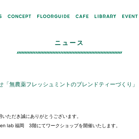
ニュース
せ「無農薬フレッシュミントのブレンドティーづくり」
゙利用いただき誠にありがとうございます。
reen lab 福岡 3階にてワークショップを開催いたします。