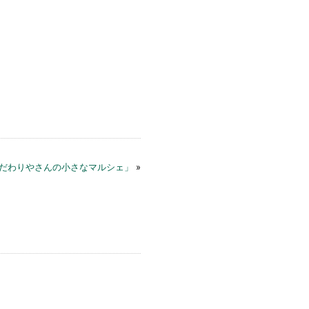
だわりやさんの小さなマルシェ」
»