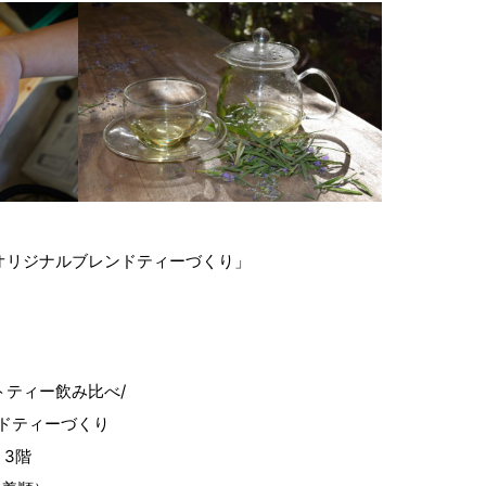
オリジナルブレンドティーづくり」
ティー飲み比べ/
ドティーづくり
 3階