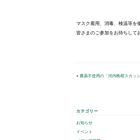
マスク着用、消毒、検温等を
皆さまのご参加をお待ちして
«
農薬不使用の「河内晩柑スカッ
カテゴリー
お知らせ
イベント