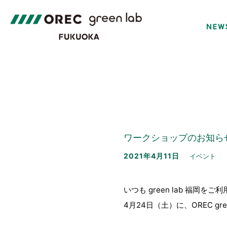
ワークショップのお知ら
2021年4月11日
イベント
いつも green lab 福岡をこ
4月24日（土）に、OREC g