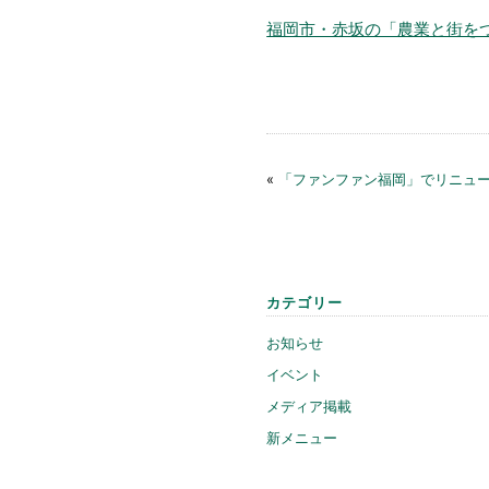
福岡市・赤坂の「農業と街を
«
「ファンファン福岡」でリニュ
カテゴリー
お知らせ
イベント
メディア掲載
新メニュー