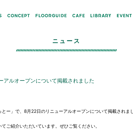
ニュース
ーアルオープンについて掲載されました
載
っとー」で、8月22日のリニューアルオープンについて掲載されま
いてご紹介いただいています。ぜひご覧ください。