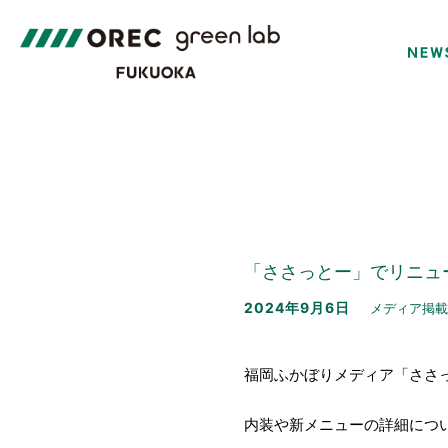
「ささっとー」でリニュ
2024年9月6日
メディア掲
福岡ふかぼりメディア「ささ
内装や新メニューの詳細につ