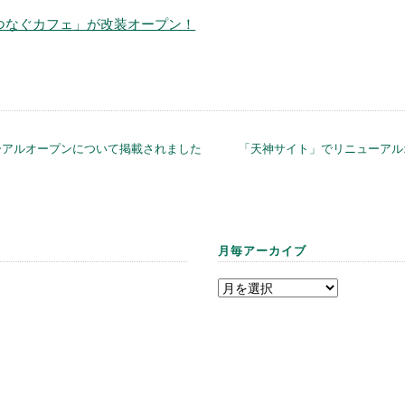
つなぐカフェ」が改装オープン！
ーアルオープンについて掲載されました
「天神サイト」でリニューアル
月毎アーカイブ