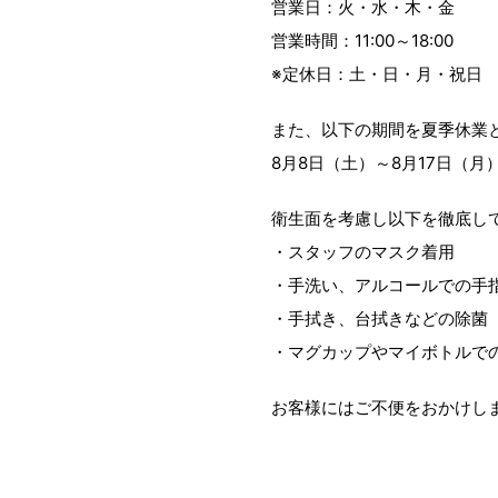
営業日：火・水・木・金
営業時間：11:00～18:00
※定休日：土・日・月・祝日
また、以下の期間を夏季休業
8月8日（土）～8月17日（月
衛生面を考慮し以下を徹底し
・スタッフのマスク着用
・手洗い、アルコールでの手
・手拭き、台拭きなどの除菌
・マグカップやマイボトルて
お客様にはご不便をおかけしま