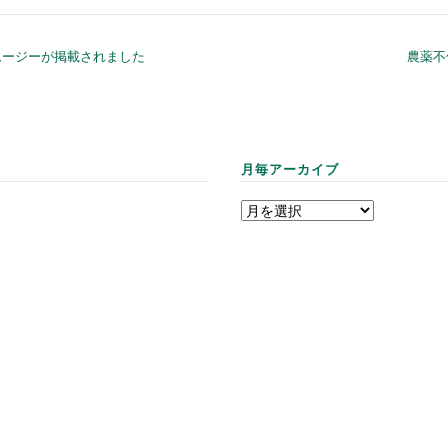
ムージーが掲載されました
農薬不
月毎アーカイブ