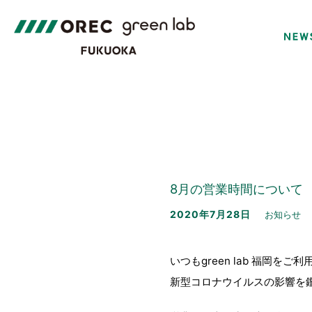
8月の営業時間について
2020年7月28日
お知らせ
いつもgreen lab 福岡をご
新型コロナウイルスの影響を