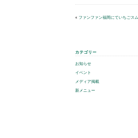
«
ファンファン福岡にていちごス
カテゴリー
お知らせ
イベント
メディア掲載
新メニュー