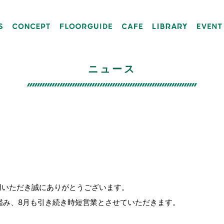
ニュース
利用いただき誠にありがとうございます。
鑑み、8月も引き続き時短営業とさせていただきます。