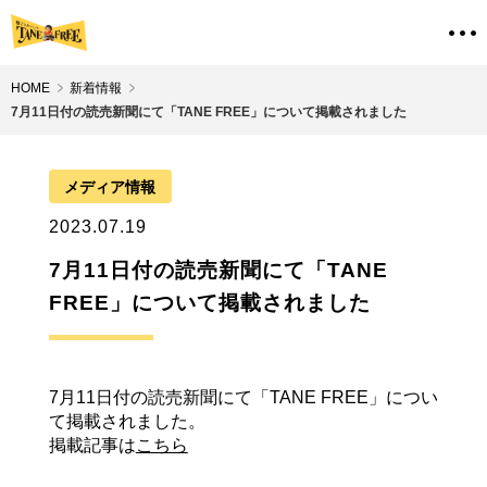
HOME
新着情報
7月11日付の読売新聞にて「TANE FREE」について掲載されました
メディア情報
2023.07.19
7月11日付の読売新聞にて「TANE
FREE」について掲載されました
7月11日付の読売新聞にて「TANE FREE」につい
て掲載されました。
掲載記事は
こちら