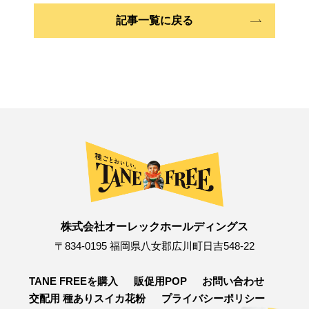
記事一覧に戻る
株式会社オーレックホールディングス
〒834-0195 福岡県八女郡広川町日吉548-22
TANE FREEを購入
販促用POP
お問い合わせ
交配用 種ありスイカ花粉
プライバシーポリシー